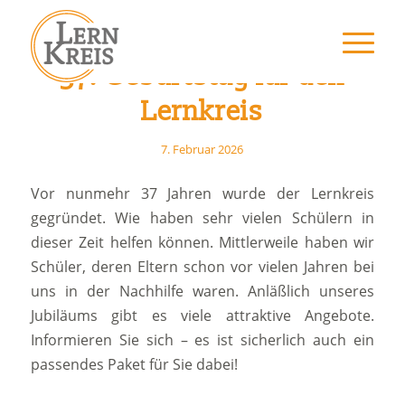
37. Geburtstag für den
Lernkreis
7. Februar 2026
Vor nunmehr 37 Jahren wurde der Lernkreis
gegründet. Wie haben sehr vielen Schülern in
dieser Zeit helfen können. Mittlerweile haben wir
Schüler, deren Eltern schon vor vielen Jahren bei
uns in der Nachhilfe waren. Anläßlich unseres
Jubiläums gibt es viele attraktive Angebote.
Informieren Sie sich – es ist sicherlich auch ein
passendes Paket für Sie dabei!