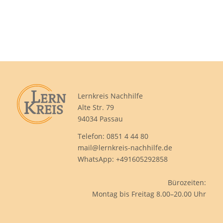
Lernkreis Nachhilfe
Alte Str. 79
94034 Passau
Telefon: 0851 4 44 80
mail@lernkreis-nachhilfe.de
WhatsApp:
+491605292858
Bürozeiten:
Montag bis Freitag 8.00–20.00 Uhr