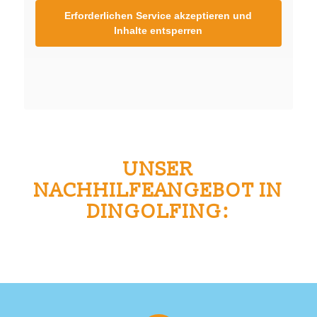
Erforderlichen Service akzeptieren und
Inhalte entsperren
UNSER
NACHHILFEANGEBOT IN
DINGOLFING: