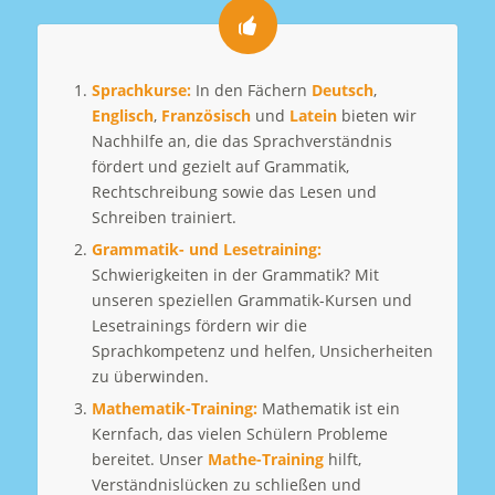
Sprachkurse:
In den Fächern
Deutsch
,
Englisch
,
Französisch
und
Latein
bieten wir
Nachhilfe an, die das Sprachverständnis
fördert und gezielt auf Grammatik,
Rechtschreibung sowie das Lesen und
Schreiben trainiert.
Grammatik- und Lesetraining:
Schwierigkeiten in der Grammatik? Mit
unseren speziellen Grammatik-Kursen und
Lesetrainings fördern wir die
Sprachkompetenz und helfen, Unsicherheiten
zu überwinden.
Mathematik-Training:
Mathematik ist ein
Kernfach, das vielen Schülern Probleme
bereitet. Unser
Mathe-Training
hilft,
Verständnislücken zu schließen und