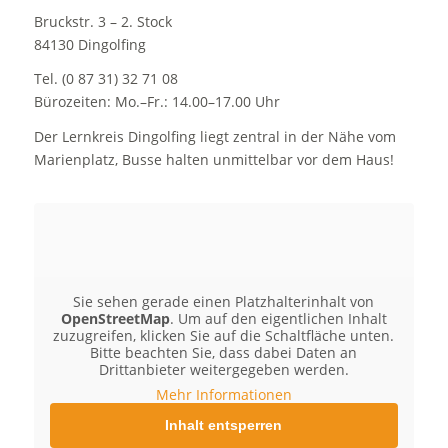
Bruckstr. 3 – 2. Stock
84130 Dingolfing
Tel. (0 87 31) 32 71 08
Bürozeiten: Mo.–Fr.: 14.00–17.00 Uhr
Der Lernkreis Dingolfing liegt zentral in der Nähe vom
Marienplatz, Busse halten unmittelbar vor dem Haus!
Sie sehen gerade einen Platzhalterinhalt von
OpenStreetMap
. Um auf den eigentlichen Inhalt
zuzugreifen, klicken Sie auf die Schaltfläche unten.
Bitte beachten Sie, dass dabei Daten an
Drittanbieter weitergegeben werden.
Mehr Informationen
Inhalt entsperren