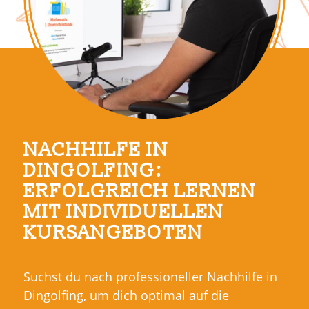
NACHHILFE IN
DINGOLFING:
ERFOLGREICH LERNEN
MIT INDIVIDUELLEN
KURSANGEBOTEN
Suchst du nach professioneller Nachhilfe in
Dingolfing, um dich optimal auf die