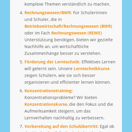
komplexe Themen verständlich zu machen.
Rechnungswesen/BWR:
Für Schülerinnen
und Schüler, die in
Betriebswirtschaft/Rechnungswesen (BWR)
oder im Fach
Rechnungswesen (REWE)
Unterstützung benötigen, bieten wir gezielte
Nachhilfe an, um wirtschaftliche
Zusammenhänge besser zu verstehen.
Förderung der Lerntechnik:
Effektives Lernen
will gelernt sein. Unsere
Lerntechnikkurse
zeigen Schülern, wie sie sich besser
organisieren und effizienter lernen können.
Konzentrationstraining:
Konzentrationsprobleme? Wir bieten
Konzentrationskurse
, die den Fokus und die
Aufmerksamkeit steigern, um das
Lernverhalten nachhaltig zu verbessern.
Vorbereitung auf den Schulübertritt:
Egal ob